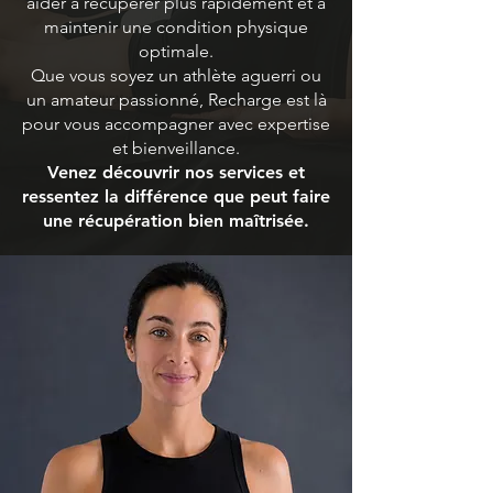
aider à récupérer plus rapidement et à
maintenir une condition physique
optimale.
Que vous soyez un athlète aguerri ou
un amateur passionné, Recharge est là
pour vous accompagner avec expertise
et bienveillance.
Venez découvrir nos services et
ressentez la différence que peut faire
une récupération bien maîtrisée.