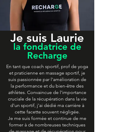
Je suis Laurie
la fondatrice de
Recharge
En tant que coach sportif, prof de yoga
et praticienne en massage sportif, je
suis passionnée par l'amélioration de
la performance et du bien-être des
athlètes. Convaincue de l'importance
cruciale de la récupération dans la vie
d'un sportif, j'ai dédié ma carrière à
cette facette souvent négligée.
Je me suis formée et continue de me
former à de nombreuses techniques
de massage et de récupération pour