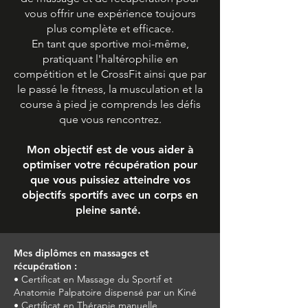
vous offrir une expérience toujours
plus complète et efficace.
En tant que sportive moi-même,
pratiquant l'haltérophilie en
compétition et le CrossFit ainsi que par
le passé le fitness, la musculation et la
course à pied je comprends les défis
que vous rencontrez.
Mon objectif est de vous aider à
optimiser votre récupération pour
que vous puissiez atteindre vos
objectifs sportifs avec un corps en
pleine santé.
Mes diplômes en massages et
récupération :
• Certificat en Massage du Sportif et
Anatomie Palpatoire dispensé par un Kiné
• Certificat en Thérapie manuelle,